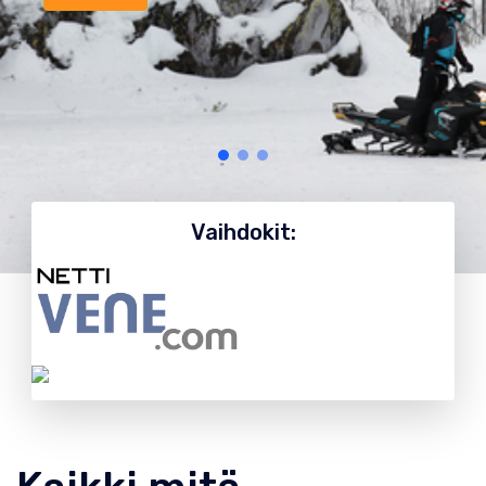
Vaihdokit: